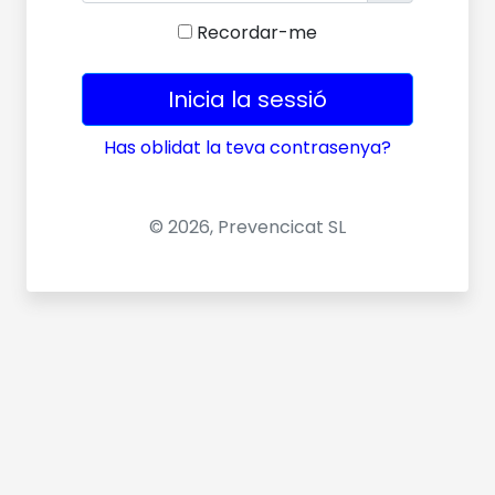
Recordar-me
Inicia la sessió
Has oblidat la teva contrasenya?
© 2026, Prevencicat SL